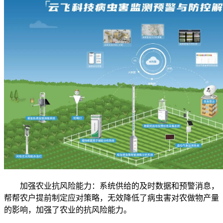
加强农业抗风险能力：系统供给的及时数据和预警消息，
帮帮农户提前制定应对策略，无效降低了病虫害对农做物产量
的影响，加强了农业的抗风险能力。