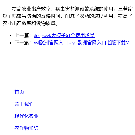
提高农业出产效率：病虫害监测预警系统的使用，显著缩
短了病虫害防治的反映时间，削减了农药的过度利用，提高了
农业出产效率和做物质量。
上一篇：
deepseek大模子61个使用场景
下一篇：
ysl欧洲官网入口 - ysl欧洲官网入口老版下载V
首页
关于我们
现代化农业
农作物知识