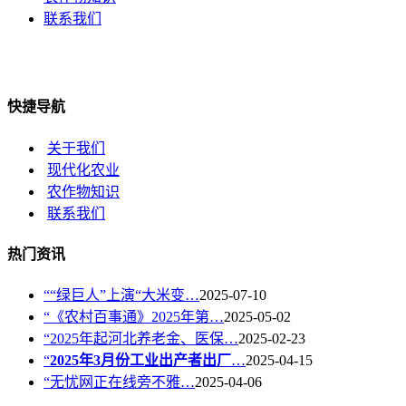
联系我们
快捷导航
关于我们
现代化农业
农作物知识
联系我们
热门资讯
““绿巨人”上演“大米变…
2025-07-10
“《农村百事通》2025年第…
2025-05-02
“2025年起河北养老金、医保…
2025-02-23
“
2025年3月份工业出产者出厂
…
2025-04-15
“无忧网正在线旁不雅…
2025-04-06