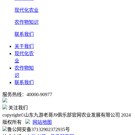
现代化农业
农作物知识
联系我们
关于我们
现代化农
业
农作物知
识
联系我们
服务热线：40000-90977
关注我们
copyright©山东九游老哥J9俱乐部官网农业发展有限公司 2024
版权所有
网站地图
鲁公网安备37132902372935号