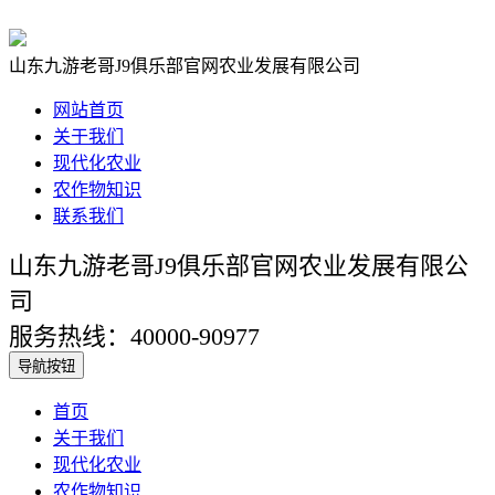
山东九游老哥J9俱乐部官网农业发展有限公司
网站首页
关于我们
现代化农业
农作物知识
联系我们
山东九游老哥J9俱乐部官网农业发展有限公
司
服务热线：40000-90977
导航按钮
首页
关于我们
现代化农业
农作物知识