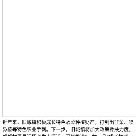
近年来，旧城镇积极成长特色蔬菜种植财产，打制出韭菜、喷
鼻椿等特色农业手刺。下一步，旧城镇将加大政策搀扶力度，