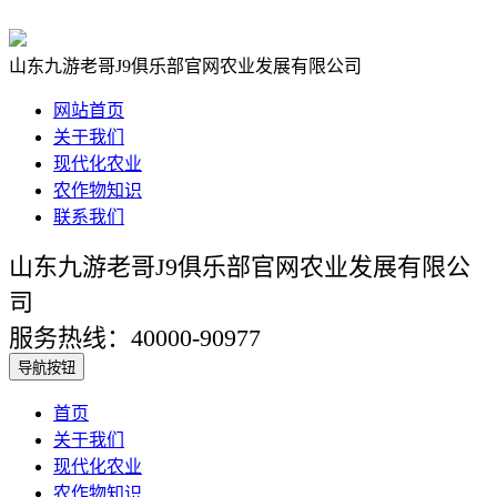
山东九游老哥J9俱乐部官网农业发展有限公司
网站首页
关于我们
现代化农业
农作物知识
联系我们
山东九游老哥J9俱乐部官网农业发展有限公
司
服务热线：40000-90977
导航按钮
首页
关于我们
现代化农业
农作物知识