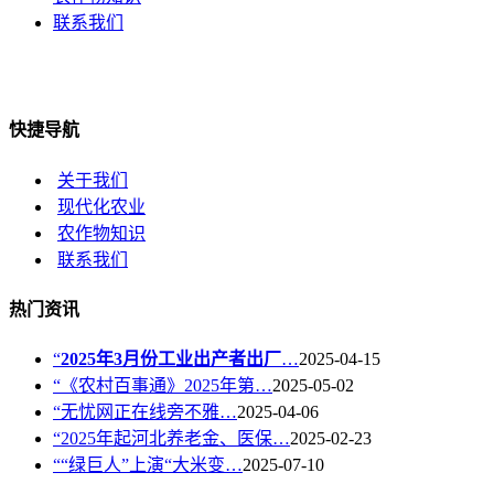
联系我们
快捷导航
关于我们
现代化农业
农作物知识
联系我们
热门资讯
“
2025年3月份工业出产者出厂
…
2025-04-15
“《农村百事通》2025年第…
2025-05-02
“无忧网正在线旁不雅…
2025-04-06
“2025年起河北养老金、医保…
2025-02-23
““绿巨人”上演“大米变…
2025-07-10