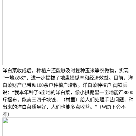
洋白菜收成后，种植户还能够及时复种玉米等农做物，实现
“一地双收”，进一步提拔了地盘操纵率和经济效益。目前，洋
白菜财产已带动100余户种植户增收。洋白菜种植户 闫铁兵
说：“我本年种了6亩地的洋白菜，像小拱棚里一亩地能产8000
斤摆布，能卖三四千块钱，（村里）给人们处理手艺问题，种
出来的洋白菜质量好，人们也能多点收益。”（WiFi下旁不
雅）