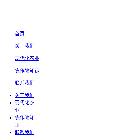
首页
关于我们
现代化农业
农作物知识
联系我们
关于我们
现代化农
业
农作物知
识
联系我们