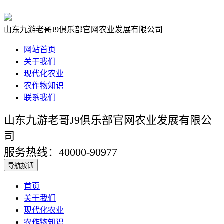
山东九游老哥J9俱乐部官网农业发展有限公司
网站首页
关于我们
现代化农业
农作物知识
联系我们
山东九游老哥J9俱乐部官网农业发展有限公
司
服务热线：40000-90977
导航按钮
首页
关于我们
现代化农业
农作物知识