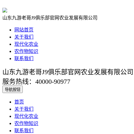
山东九游老哥J9俱乐部官网农业发展有限公司
网站首页
关于我们
现代化农业
农作物知识
联系我们
山东九游老哥J9俱乐部官网农业发展有限公司
服务热线：40000-90977
导航按钮
首页
关于我们
现代化农业
农作物知识
联系我们