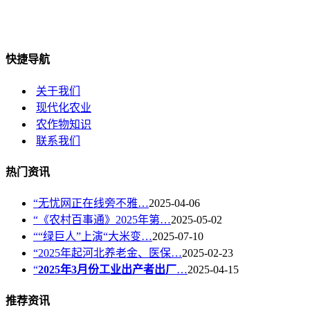
快捷导航
关于我们
现代化农业
农作物知识
联系我们
热门资讯
“无忧网正在线旁不雅…
2025-04-06
“《农村百事通》2025年第…
2025-05-02
““绿巨人”上演“大米变…
2025-07-10
“2025年起河北养老金、医保…
2025-02-23
“
2025年3月份工业出产者出厂
…
2025-04-15
推荐资讯