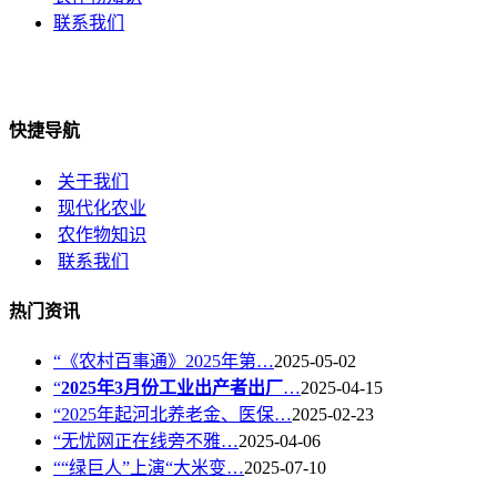
联系我们
快捷导航
关于我们
现代化农业
农作物知识
联系我们
热门资讯
“《农村百事通》2025年第…
2025-05-02
“
2025年3月份工业出产者出厂
…
2025-04-15
“2025年起河北养老金、医保…
2025-02-23
“无忧网正在线旁不雅…
2025-04-06
““绿巨人”上演“大米变…
2025-07-10