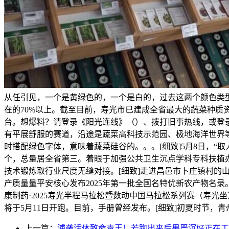
从任引见，一个是黄绿色的，一个是白的，过去这两个颜色类
在的70%以上。截至目前，寿光市已建成全省最大的蔬菜种质资
台。想爆料？请登录《阳光连线》（）、拨打旧事热线，或登录
有平展舒服的赛道，沿途是蔬菜高科技示范园、极地海洋世界
时搭配绿色字体，意味着蔬菜硅谷的。。。[细致]5月8日，“
个，总量居全省第三。着眼于加强公共卫生沉点学科专科扶植
技术锻炼取行业尺度无缝对接。[细致]走进昌邑市卜庄镇村的
产质量量平安核心发布2025年第一批全国名特优新农产物名
康制药·2025寿光半程马拉松暨数动中国马拉松系列赛（寿光坐
将于5月11日开跑。目前，手册曾经发布。[细致]初夏时节，
上一篇：
浦袭活体致命毒王！若跑出来后果严沉好正在工