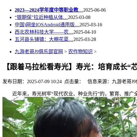
2023—2024学年度中等职业教
…
2025-06-06
“银期保”拉近种植从体…
2025-03-08
中国)网坐IOSAndroid通用版…
2025-03-16
西北农林科技大学——农…
2025-04-10
五河县头铺镇：大棚花菜…
2025-03-28
九游老哥J9俱乐部官网
>
农作物知识
>
【跟着马拉松看寿光】寿光：培育成长“芯
发布日期：2025-07-09 10:24 点击量：
信息来源：九游老哥J9
近年来，寿光树牢“现代农业、种业先行”的，繁育、推广全