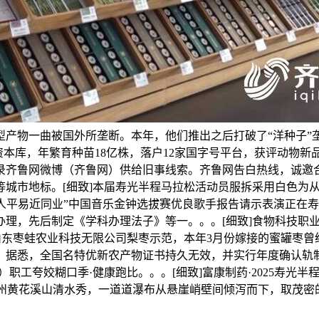
型产物一曲被国外所垄断。本年，他们推出之后打破了“洋种子”
本库，年繁育种苗18亿株，落户12家国字号平台，获评动物新
齐鲁网微博（齐鲁网）供给旧事线索。齐鲁网告白热线，诚邀合做伙
等城市地标。[细致]本届寿光半程马拉松活动员服拆采用白色为
取人平易近同业”中国音乐金钟选拔赛优良歌手报告请示表演正在寿
办理，先后制定《学科办理法子》等一。。。[细致]食物科技职
山东枣蛙农业科技无限公司梨枣示范，本年3月份嫁接的蜜罐枣曾
录。据悉，全国名特优新农产物证书持久无效，并实行年度确认轨制
）职工夸姣糊口季·健康跑比。。。[细致]富康制药·2025寿光
青州黄花溪山清水秀，一道道瀑布从悬崖峭壁间倾泻而下，取茂密