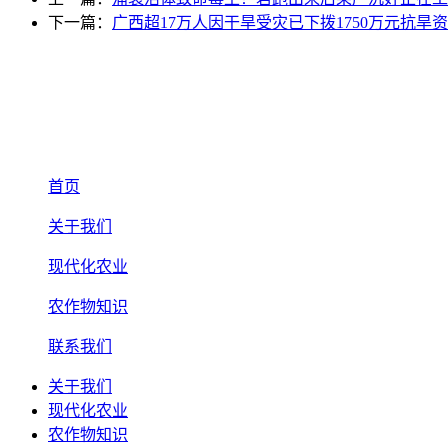
下一篇：
广西超17万人因干旱受灾已下拨1750万元抗旱
首页
关于我们
现代化农业
农作物知识
联系我们
关于我们
现代化农业
农作物知识