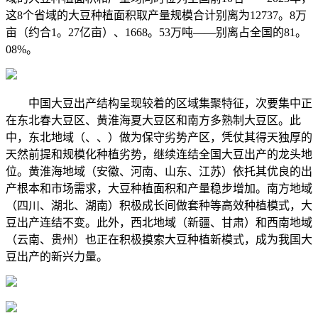
这8个省域的大豆种植面积取产量规模合计别离为12737。8万
亩（约合1。27亿亩）、1668。53万吨——别离占全国的81。
08%。
中国大豆出产结构呈现较着的区域集聚特征，次要集中正
在东北春大豆区、黄淮海夏大豆区和南方多熟制大豆区。此
中，东北地域（、、）做为保守劣势产区，凭仗其得天独厚的
天然前提和规模化种植劣势，继续连结全国大豆出产的龙头地
位。黄淮海地域（安徽、河南、山东、江苏）依托其优良的出
产根本和市场需求，大豆种植面积和产量稳步增加。南方地域
（四川、湖北、湖南）积极成长间做套种等高效种植模式，大
豆出产连结不变。此外，西北地域（新疆、甘肃）和西南地域
（云南、贵州）也正在积极摸索大豆种植新模式，成为我国大
豆出产的新兴力量。