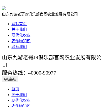
山东九游老哥J9俱乐部官网农业发展有限公司
网站首页
关于我们
现代化农业
农作物知识
联系我们
山东九游老哥J9俱乐部官网农业发展有限公
司
服务热线：40000-90977
导航按钮
首页
关于我们
现代化农业
农作物知识