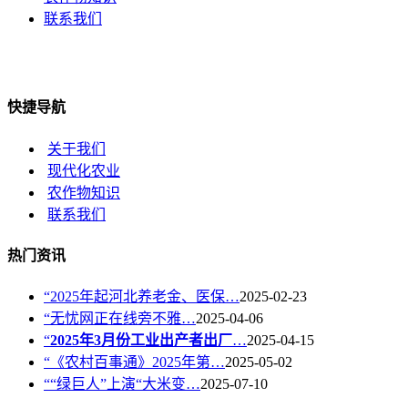
联系我们
快捷导航
关于我们
现代化农业
农作物知识
联系我们
热门资讯
“2025年起河北养老金、医保…
2025-02-23
“无忧网正在线旁不雅…
2025-04-06
“
2025年3月份工业出产者出厂
…
2025-04-15
“《农村百事通》2025年第…
2025-05-02
““绿巨人”上演“大米变…
2025-07-10