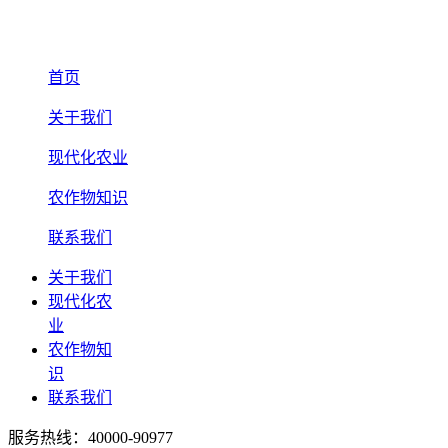
首页
关于我们
现代化农业
农作物知识
联系我们
关于我们
现代化农
业
农作物知
识
联系我们
服务热线：40000-90977