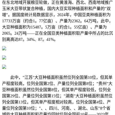
在东北地域开展粮豆轮做，正在黄淮海、西北、西南地域推广
玉米大豆带状复合种植，国内大豆实现种植面积和产量的″双
增″。据国度统计局数据显示，2024年，中国豆类种植面积为
17733万亩（约合1。77亿亩）、产量为2362。64万吨，此中，
大豆种植面积为15487。5万亩（约合1。55亿亩）、产量为
2065。24万吨——正在全国豆类种植面积取产量中所占的比沉
别离高达87。34%、87。41%。
此中，″江苏″大豆种植面积虽然位列全国第10位，但其单
产程度较高，位列全国第2位、产量位列全国第8位；″贵州″大
豆种植面积虽然位列全国第8位，但其单产程度较低，位列全
国第29位、产量位列全国第15位；″湖南″大豆种植面积虽然位
列全国第13位，但其单产程度相对较高，位列全国第4位、产
量位列全国第10位；″、、四川、河南、、湖北、山东″8个省
域的大豆种植面积和产量均同时位列全国前10名——2023年，