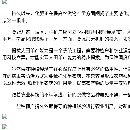
持久以来，化肥正在提高农做物产量方面阐扬了主要感化，这
康这一根本。
要避开这一误区，种植户应树立“养地取用地相连系”的，沉
手艺，提高化肥操纵率；另一方面，要添加无机肥的投入，如
提拔大田单产能力是一个系统工程，需要种植户和农业运营
用科技立异，才能实现大田单产能力的稳步提拔，为保障国度
虽然保守种植经验正在必然程度上具有必然的适用性，但跟
守的病虫害防治方式次要依托化学农药，不只容易形成农药残
以或许无效削减化学农药的利用量，提高农产物的质量平安程
跟着农业科技的不竭前进，新的农做物品种屡见不鲜。一些
一些种植户持久依赖保守的种植经验进行农业出产，对新的