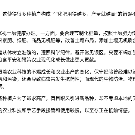
使得很多种植户构成了“化肥用得越多，产量就越高”的错误
视土壤健康办理。一方面，要合理节制化肥量，按照土壤肥力
农家肥、绿肥、商品无机肥等，改善土壤布局，添加土壤无机质
从体树立准确的，遵照科学纪律，避开常见误区。只要不竭加强
粮食平安和鞭策农业现代化成长做出更大贡献。
着农业科技的不竭成长和农业出产的变化，保守经验曾经难以满
留和污染，还会导致病虫害发生抗药性；而现代的生物防治、物
度。
种植户为了逃求高产，盲目跟风引进新品种，却不考虑本地的天
农业科技和手艺手段接管和使用较慢，以至存正在抵触情感。