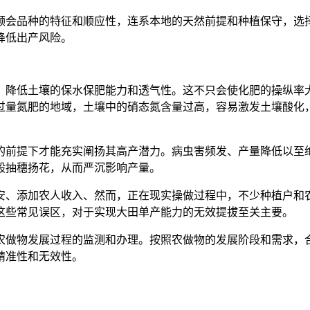
会品种的特征和顺应性，连系本地的天然前提和种植保守，选择
降低出产风险。
降低土壤的保水保肥能力和透气性。这不只会使化肥的操纵率大
过量氮肥的地域，土壤中的硝态氮含量过高，容易激发土壤酸化
前提下才能充实阐扬其高产潜力。病虫害频发、产量降低以至绝
般抽穗扬花，从而严沉影响产量。
、添加农人收入、然而，正在现实操做过程中，不少种植户和农
这些常见误区，对于实现大田单产能力的无效提拔至关主要。
做物发展过程的监测和办理。按照农做物的发展阶段和需求，合
精准性和无效性。