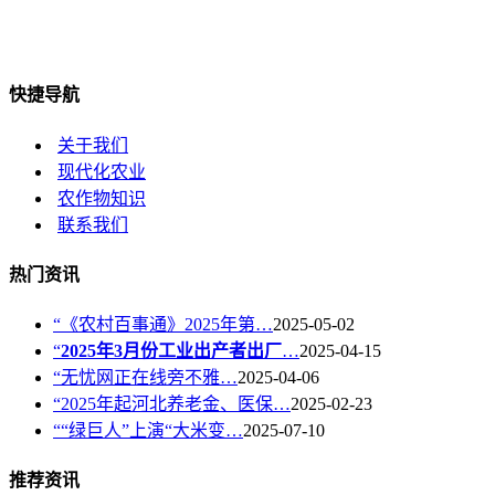
快捷导航
关于我们
现代化农业
农作物知识
联系我们
热门资讯
“《农村百事通》2025年第…
2025-05-02
“
2025年3月份工业出产者出厂
…
2025-04-15
“无忧网正在线旁不雅…
2025-04-06
“2025年起河北养老金、医保…
2025-02-23
““绿巨人”上演“大米变…
2025-07-10
推荐资讯