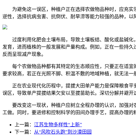
为避免这一误区，种植户正在选择农做物品种时，应充实领
逆性，选择抗病虫害、抗倒伏、耐旱涝等能力较强的品种，以
过度利用化肥会土壤布局，导致土壤板结、酸化或盐碱化，
发育，进而植株的一般发展和产量构成。例如，正在一些持久
反而呈现减产现象。
每个农做物品种都有其特定的生态顺应性，只要正在适宜的
要求较高，若正在光照不脚、积温不敷的地域种植，就无法一
正在农业现代化历程中，提拔大田单产能力是保障粮食平安
误区，导致单产提拔结果欠安以至拔苗助长。深切分解并避开
要改变这一现状，种植户应树立全程办理的认识，加强对农
工做。同时，要进修和控制科学的田间办理手艺，提高办理的
上一篇：
江苏生物多样性“上新”
下一篇：
从“风吹石头跑”到沙漠田园