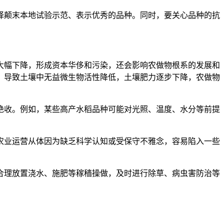
颠末本地试验示范、表示优秀的品种。同时，要关心品种的抗
幅下降，形成资本华侈和污染，还会影响农做物根系的发展和
，导致土壤中无益微生物活性降低，土壤肥力逐步下降，农做物
收。例如，某些高产水稻品种可能对光照、温度、水分等前提
业运营从体因为缺乏科学认知或受保守不雅念，容易陷入一些
理放置浇水、施肥等稼穑操做，及时进行除草、病虫害防治等