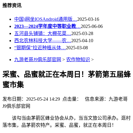
推荐资讯
中国)网坐IOSAndroid通用版…
2025-03-16
2023—2024学年度中等职业教
…
2025-06-06
五河县头铺镇：大棚花菜…
2025-03-28
西北农林科技大学——农…
2025-04-10
“银期保”拉近种植从体…
2025-03-08
九游老哥J9俱乐部官网
>
农作物知识
>
采蜜、品蜜就正在本周日！茅箭第五届蜂
蜜市集
发布日期：2025-05-24 14:29 点击量：
信息来源：九游老哥
J9俱乐部官网
该勾当由茅箭区蜂业协会从办，当当文旅公司承办。逛村
落市集，品茅箭农特产。采蜜、品蜜，就正在本周日！