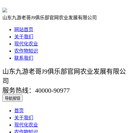
山东九游老哥J9俱乐部官网农业发展有限公司
网站首页
关于我们
现代化农业
农作物知识
联系我们
山东九游老哥J9俱乐部官网农业发展有限公
司
服务热线：40000-90977
导航按钮
首页
关于我们
现代化农业
农作物知识