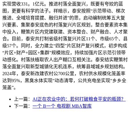
实现营收331。1亿元。推进村落全面复兴，既要有夸姣的蓝
图，更要有科学的法子。祥暗示，泰安按照“示范带动、梯次
推进、全域培育提拔、融归并进”的思，启动编制统筹五大复
兴要素、集聚泰安底色的村落复兴片区规划，整合要素资本集
中投入，鞭策片区内党建联建、资本整合、财产融合、人才聚
合。目前，泰安共打制省级村落复兴片区11个、市级65个、县
级57个。同时，全力建立“四型”片区财产复兴模式，初步构成
“片区+财产+园区+集群”规模效应，持续加强片区示范引领带
动感化。村落扶植取农人出产糊口互相关注。泰安结实鞭策村
落全面复兴取新型城镇化无机连系，统筹县域城乡规划结构。
2024年，泰安新改建农村公700公里，农村供水规模化笼盖率
达到95%，黑臭水体实现“动态清零，公共充电坐实现“乡乡全
笼盖”。
上一篇：
AI正在农业中的：若何打破粮食平安的瓶颈？
下一篇：
一个 B一个 电视剧 MBA智库