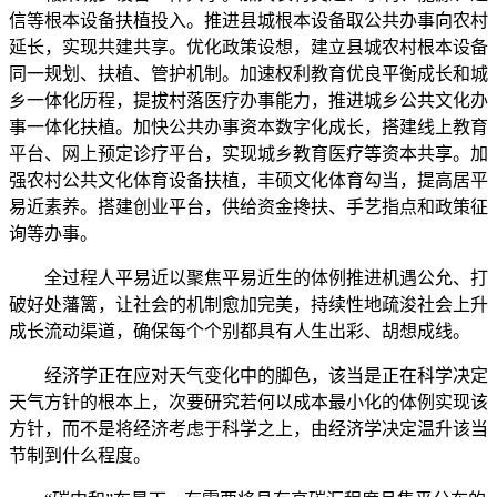
信等根本设备扶植投入。推进县城根本设备取公共办事向农村
延长，实现共建共享。优化政策设想，建立县城农村根本设备
同一规划、扶植、管护机制。加速权利教育优良平衡成长和城
乡一体化历程，提拔村落医疗办事能力，推进城乡公共文化办
事一体化扶植。加快公共办事资本数字化成长，搭建线上教育
平台、网上预定诊疗平台，实现城乡教育医疗等资本共享。加
强农村公共文化体育设备扶植，丰硕文化体育勾当，提高居平
易近素养。搭建创业平台，供给资金搀扶、手艺指点和政策征
询等办事。
全过程人平易近以聚焦平易近生的体例推进机遇公允、打
破好处藩篱，让社会的机制愈加完美，持续性地疏浚社会上升
成长流动渠道，确保每个个别都具有人生出彩、胡想成线。
经济学正在应对天气变化中的脚色，该当是正在科学决定
天气方针的根本上，次要研究若何以成本最小化的体例实现该
方针，而不是将经济考虑于科学之上，由经济学决定温升该当
节制到什么程度。