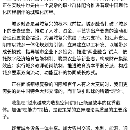
正在实践中也是由一个复杂的职业群体配合推进着取中国现代
化历程相伴的城镇化历程。
城乡融合是县域复兴的根本取前提。城乡融合打破了城乡
下的要素壁垒，推进了人才、资金、手艺等出产要素的流动和
合理设置装备摆设，为县域复兴供给了无力支持。如江苏省江
阴市以城乡一体化规划为引领，立异建立以工补农、以城带乡
成长模式，指导城市企业下乡投资，推进“两业融合”试点，依
托数字经济培育智能制制、聪慧农业等新业态，构成财产集聚
效应；实行城乡教师轮岗轨制，推进教育资本平衡分派，构成
城乡要素双向流动、功能互补的协同成长款式。
正在面临错综复杂的国际和百年未有之大变局时，我们更
需要的是中国特色大邦交际的，而非吸引眼球的所谓“理论”。
收集梗”越来越成为收集空间讲好正能量故事的优秀载
体。加强“梗能力”扶植，是鞭策党的立异理论高质量的主要路
子。
鞭策城乡设备一体共享。加大农村交通、水利、能源、通