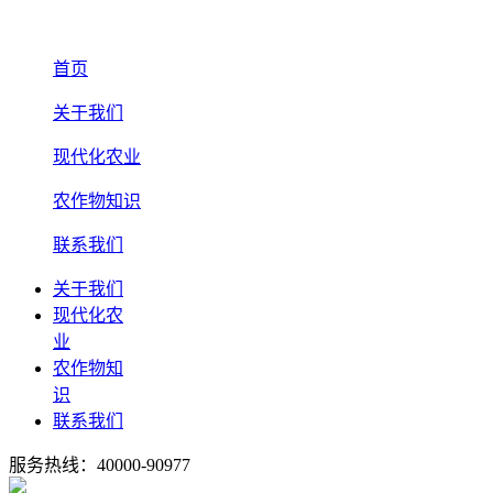
首页
关于我们
现代化农业
农作物知识
联系我们
关于我们
现代化农
业
农作物知
识
联系我们
服务热线：40000-90977