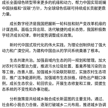
成长全面绿色转型带来更多的机缘和动力，帮力中国实现斑斓
中国扶植和“双碳”方针，为全球绿色低碳可持续成长贡献更鼎
力量。
成长数字经济是我国把握新一轮科技和财产变改革机缘的
计谋选择。面临立异出现、迭代敏捷的成长态势，我国积极数
字经济成长纪律，审时度势调整成长政策。
新时代中国式现代化的伟大实践，为理论创制供给了强大
动力和广漠空间，为建构中国自从的学问系统奠基了根本。
生态共建共治。加强县域内生态的同一规划和管理。加大
对农村污染整治力度，推进污水垃圾处置、畜禽养殖污染防治
等工做，改善人居。加强城乡污染联防联控，实施农村生态项
目，推广洁净能源利用。加强城市生态扶植，绿色出产糊口体
例，成长生态农业、轮回农业。开展生态修复和工做，提拔生
态系统的不变性和办事功能。
分析施策是共绘城乡融合成长新蓝图的主要支持。通过、
社会和小我合力合做，逐渐打破城乡二元布局，推进城乡协调