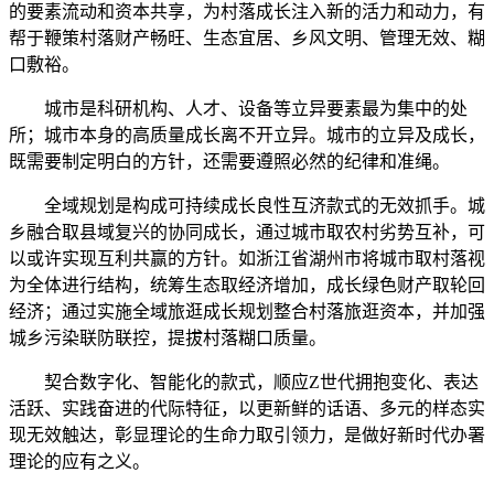
的要素流动和资本共享，为村落成长注入新的活力和动力，有
帮于鞭策村落财产畅旺、生态宜居、乡风文明、管理无效、糊
口敷裕。
城市是科研机构、人才、设备等立异要素最为集中的处
所；城市本身的高质量成长离不开立异。城市的立异及成长，
既需要制定明白的方针，还需要遵照必然的纪律和准绳。
全域规划是构成可持续成长良性互济款式的无效抓手。城
乡融合取县域复兴的协同成长，通过城市取农村劣势互补，可
以或许实现互利共赢的方针。如浙江省湖州市将城市取村落视
为全体进行结构，统筹生态取经济增加，成长绿色财产取轮回
经济；通过实施全域旅逛成长规划整合村落旅逛资本，并加强
城乡污染联防联控，提拔村落糊口质量。
契合数字化、智能化的款式，顺应Z世代拥抱变化、表达
活跃、实践奋进的代际特征，以更新鲜的话语、多元的样态实
现无效触达，彰显理论的生命力取引领力，是做好新时代办署
理论的应有之义。