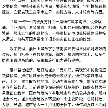
党的以来，我国国际关系学科扶植显著加强，成长方针、
次要使命、扶植径都愈加明白，要求愈加清晰，学科扶植较着
提速，凸起表现正在学术立异、实践支持、人才培育等方面。
共建“一带一”的次要方针之一是通过政策沟通、设备联
通、商业通顺、资金融通、相通，实现共开国家的配合成长取
繁荣。颠末11年的配合勤奋，一多量标记性项目接踵建成并投
入运营，为共开国家带来了很多实实正在正在的好处。
数字管理，素质上是数字手艺向多元管理从体赋能增效的
过程，其目标是正在数据收集、阐发、操纵的根本上，从多个
层面临管理系统的、决策和施行能力进行提拔。
复兴县域经济，是打破城乡二元布局、实现资本优化设置
装备摆设、推进区域全体成长的无效路子。通过鞭策城市财
产、手艺、资金取农村地盘、劳动力等资本互补，能够建立城
乡互利新款式。当前首要使命是缩小城乡差距，确保农村居平
易近正在教育、医疗等范畴享有取城市均等的公共办事，帮力
社会公允。城乡融合是城乡转型的一个主要阶段，它将村社、
乡镇、县城、城市纳入一个持续的全体中，通过加强城乡之间