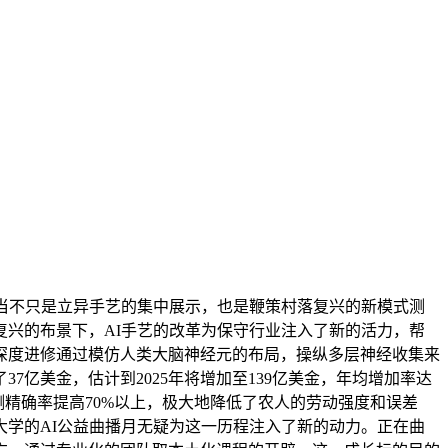
当不只是立异手艺的集中展示，也是鞭策村落复兴的新模式测
兴的布景下，AI手艺的改革为保守行业注入了新的活力，帮
。深度进修通过模仿人类大脑神经元的布局，操纵多层神经收集来
7亿美金，估计到2025年将增加至139亿美金，年均增加率达
精确率提高70%以上，极大地降低了农人的劳动强度和误差
学的AI公益曲播月无疑为这一历程注入了新的动力。正在曲