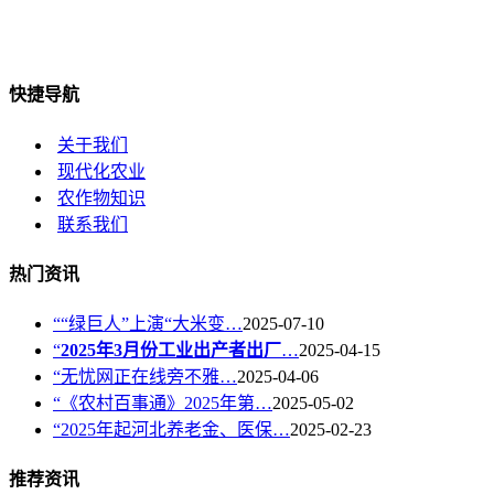
快捷导航
关于我们
现代化农业
农作物知识
联系我们
热门资讯
““绿巨人”上演“大米变…
2025-07-10
“
2025年3月份工业出产者出厂
…
2025-04-15
“无忧网正在线旁不雅…
2025-04-06
“《农村百事通》2025年第…
2025-05-02
“2025年起河北养老金、医保…
2025-02-23
推荐资讯