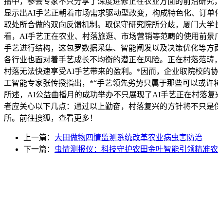
播中，参会专家不只分享了深度进修正在农业方面的前沿研究
显示出AI手艺正朝着市场需求驱动型改变，构成特色化、订
取处所合做的双向反馈机制。取保守研究院所分歧，厦门大学
看，AI手艺正在农业、村落旅逛、市场营销等范畴的使用前景广
手艺进行结构，这包罗数据采集、智能阐发以及决策优化等方
各行业也面对着手艺成长不均衡的潜正在风险。正在村落范畴，
村落无法快速享受AI手艺带来的盈利。*因而，企业取院校的
工智能专家张传授指出，*“手艺领先劣势只属于那些可以或
所述，AI公益曲播月的成功举办不只展现了AI手艺正在村落
者应关心以下几点：通过以上勤奋，村落复兴的方针将不只是
所。前往搜狐，查看更多！
上一篇：
大田做物四情监测系统改革农业病虫害防治
下一篇：
虫情测报仪：科技守护农田金叶智能引领精准农