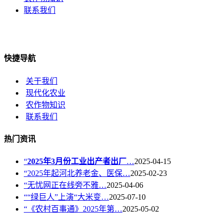
联系我们
快捷导航
关于我们
现代化农业
农作物知识
联系我们
热门资讯
“
2025年3月份工业出产者出厂
…
2025-04-15
“2025年起河北养老金、医保…
2025-02-23
“无忧网正在线旁不雅…
2025-04-06
““绿巨人”上演“大米变…
2025-07-10
“《农村百事通》2025年第…
2025-05-02