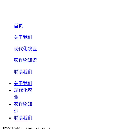
首页
关于我们
现代化农业
农作物知识
联系我们
关于我们
现代化农
业
农作物知
识
联系我们