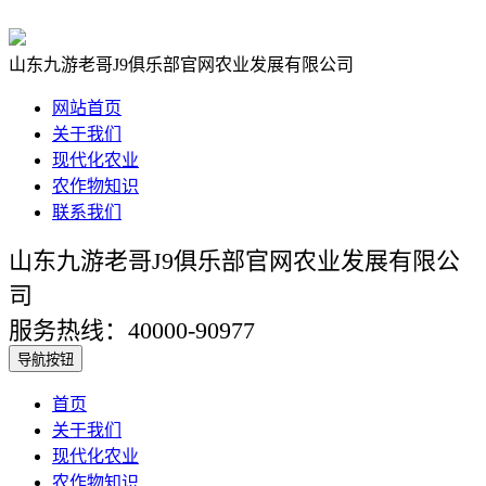
山东九游老哥J9俱乐部官网农业发展有限公司
网站首页
关于我们
现代化农业
农作物知识
联系我们
山东九游老哥J9俱乐部官网农业发展有限公
司
服务热线：40000-90977
导航按钮
首页
关于我们
现代化农业
农作物知识