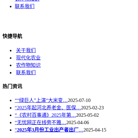
联系我们
快捷导航
关于我们
现代化农业
农作物知识
联系我们
热门资讯
““绿巨人”上演“大米变…
2025-07-10
“2025年起河北养老金、医保…
2025-02-23
“《农村百事通》2025年第…
2025-05-02
“无忧网正在线旁不雅…
2025-04-06
“
2025年3月份工业出产者出厂
…
2025-04-15