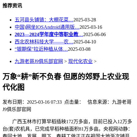
推荐资讯
五河县头铺镇：大棚花菜…
2025-03-28
中国)网坐IOSAndroid通用版…
2025-03-16
2023—2024学年度中等职业教
…
2025-06-06
西北农林科技大学——农…
2025-04-10
“银期保”拉近种植从体…
2025-03-08
九游老哥J9俱乐部官网
>
现代化农业
>
万象“耕”新不负春 但愿的郊野上农业现
代化图
发布日期：2025-03-16 07:33 点击量：
信息来源：九游老哥
J9俱乐部官网
广西玉林市打算早稻插秧172万多亩，目前已投入12万多
台(套)农机具，已完成早稻种植面积81万多亩。央视网动静：
春回大地，发展，眼下，春耕工做正正在祖国大地渐次铺开，