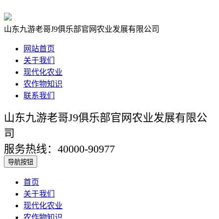
山东九游老哥J9俱乐部官网农业发展有限公司
网站首页
关于我们
现代化农业
农作物知识
联系我们
山东九游老哥J9俱乐部官网农业发展有限公
司
服务热线：40000-90977
导航按钮
首页
关于我们
现代化农业
农作物知识