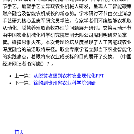
节手艺，瞻望手艺立异取农业机械人研发，呈现人工智能鞭策
财产融合及智能农机成长的新态势。学术研讨环节由农业消息
手艺研究核心孟志军研究员掌管。专家学者们环绕智能农机取
从动化、聪慧养殖取畜牧办理等问题展开研讨。交换互动环节
由中国农业机械化科学研究院集团无限公司周利明研究员掌
管。碰撞思惟火花。本次专题论坛从度呈现了人工智能取农业
深度融合的前沿取将来径。取会专家学者立脚当下农业智能化
的实践痛点，着眼将来农业成长标的目的展开了交换。（中国
经济网记者 佟明彪）？。
上一篇：
从脱贫攻坚到农村农业现代化PPT
下一篇：
徐麟到贵州省农业科学院调研
首页