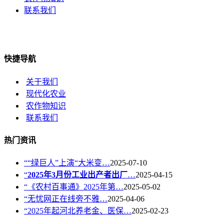
联系我们
快捷导航
关于我们
现代化农业
农作物知识
联系我们
热门资讯
““绿巨人”上演“大米变…
2025-07-10
“
2025年3月份工业出产者出厂
…
2025-04-15
“《农村百事通》2025年第…
2025-05-02
“无忧网正在线旁不雅…
2025-04-06
“2025年起河北养老金、医保…
2025-02-23