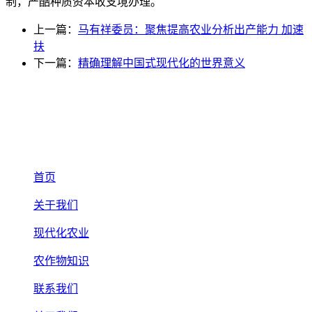
制，严酷种质资本收支境办理。
上一篇：
马有祥委员：聚焦提高农业分析出产能力 加速
扶
下一篇：
精确理解中国式现代化的世界意义
首页
关于我们
现代化农业
农作物知识
联系我们