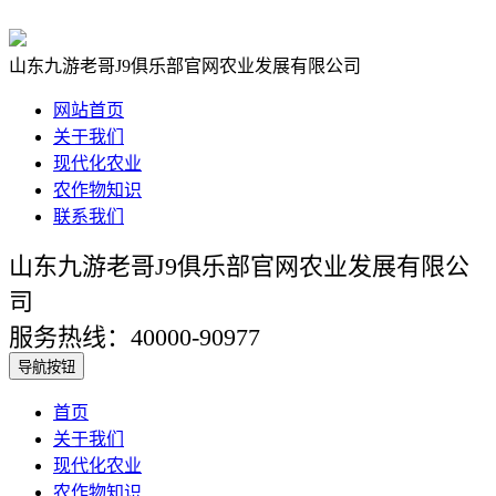
山东九游老哥J9俱乐部官网农业发展有限公司
网站首页
关于我们
现代化农业
农作物知识
联系我们
山东九游老哥J9俱乐部官网农业发展有限公
司
服务热线：40000-90977
导航按钮
首页
关于我们
现代化农业
农作物知识