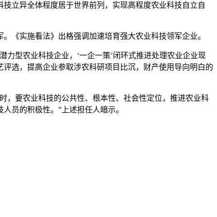
科技立异全体程度居于世界前列，实现高程度农业科技自立自
。《实施看法》出格强调加速培育强大农业科技领军企业。
力型农业科技企业，‘一企一策’闭环式推进处理农业企业现
艺评选，提高企业参取涉农科研项目比沉，财产使用导向明白的
时，要农业科技的公共性、根本性、社会性定位，推进农业科
技人员的积极性。”上述担任人暗示。