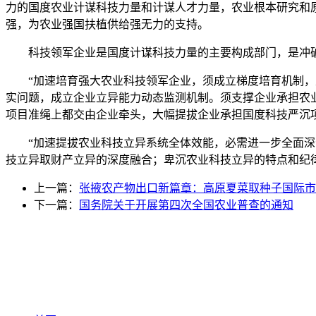
力的国度农业计谋科技力量和计谋人才力量，农业根本研究和
强，为农业强国扶植供给强无力的支持。
科技领军企业是国度计谋科技力量的主要构成部门，是冲破
“加速培育强大农业科技领军企业，须成立梯度培育机制，建
实问题，成立企业立异能力动态监测机制。须支撑企业承担农
项目准绳上都交由企业牵头，大幅提拔企业承担国度科技严沉
“加速提拔农业科技立异系统全体效能，必需进一步全面深化
技立异取财产立异的深度融合；卑沉农业科技立异的特点和纪
上一篇：
张掖农产物出口新篇章：高原夏菜取种子国际市
下一篇：
国务院关于开展第四次全国农业普查的通知