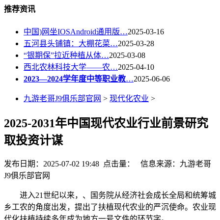
推荐资讯
中国)网坐IOSAndroid通用版…
2025-03-16
五河县头铺镇：大棚花菜…
2025-03-28
“银期保”拉近种植从体…
2025-03-08
西北农林科技大学——农…
2025-04-10
2023—2024学年度中等职业教
…
2025-06-06
九游老哥J9俱乐部官网
>
现代化农业
>
2025-2031年中国现代农业行业前景研究
取投资计谋
发布日期：2025-07-02 19:48 点击量：
信息来源：九游老哥
J9俱乐部官网
进入21世纪以来，、国务院从经济社会成长全局和统筹城
乡工农的角度出发，提出了扶植现代农业的严沉使命。农业现
代化扶植持续多年成为地方一号文件的环节字。