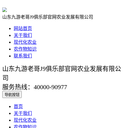
山东九游老哥J9俱乐部官网农业发展有限公司
网站首页
关于我们
现代化农业
农作物知识
联系我们
山东九游老哥J9俱乐部官网农业发展有限公
司
服务热线：40000-90977
导航按钮
首页
关于我们
现代化农业
农作物知识