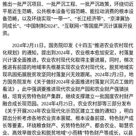
推出一批严沉项目、一批严沉工程、一批严沉政策，环绕切近
平易近生范畴、公共根本设备亏弱范畴、能拉动消费的根本设
备范畴，以及环绕实现“一带一”、“长江经济带”、“京津冀协
同成长”、“中国制制2024”、“互联网+”等国度严沉计谋展开投
资。
2024年2月11日，国务院印发《十四五”推进农业农村现代
化规划》的通知，提出到2024年，农业根本愈加安定，村落复
兴计谋全面推进，农业农村现代化取得主要进展，同时，梯次
推进有前提的地域率先根基实现农业农村现代化，脱贫地域实
现巩固拓展脱贫攻坚同村落复兴无效跟尾。2024年2月2日，地
方国务院发布《关于做好2024年全面推进村落复兴沉点工做的
看法》，此中强调要推进现代农业财产园和农业财产强镇扶
植，培育劣势特色财产集群，继续支撑建立一批国度农村财产
融合成长现范园。2024年4月25日，农业农村部等三部分发布
《关于开展2024年农业现代化示范区建立工做的通知》，明白
提出分析考虑各地农业资本禀赋、根本设备前提、特色财产成
长等要素，环绕粮食财产、劣势特色财产、都会农业、聪慧农
业、高效旱做农业和脱贫地域“小而精”特色财产等成长，以县