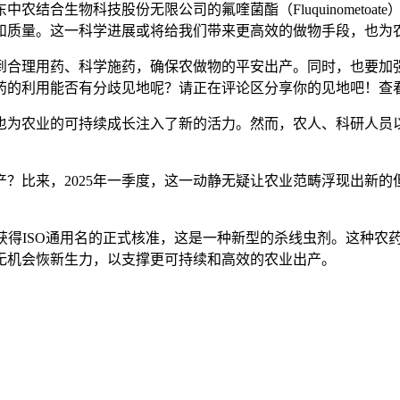
生物科技股份无限公司的氟喹菌酯（Fluquinometoate
和质量。这一科学进展或将给我们带来更高效的做物手段，也为
合理用药、科学施药，确保农做物的平安出产。同时，也要加强
药的利用能否有分歧见地呢？请正在评论区分享你的见地吧！查
为农业的可持续成长注入了新的活力。然而，农人、科研人员以
比来，2025年一季度，这一动静无疑让农业范畴浮现出新的
29日获得ISO通用名的正式核准，这是一种新型的杀线虫剂。这
无机会恢新生力，以支撑更可持续和高效的农业出产。