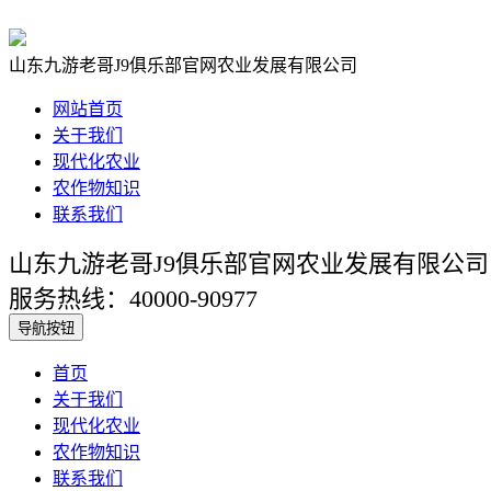
山东九游老哥J9俱乐部官网农业发展有限公司
网站首页
关于我们
现代化农业
农作物知识
联系我们
山东九游老哥J9俱乐部官网农业发展有限公司
服务热线：40000-90977
导航按钮
首页
关于我们
现代化农业
农作物知识
联系我们