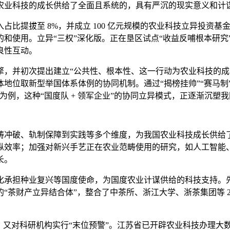
农业科技的成长供给了全面且系统的，具有严沉的现实意义和计
拔至 8%，并成立 100 亿元规模的农业科技立异投资基金。
和使用。立异“三权”深化版。正在垦区试点“收益反哺根本研究
良性互动。
并初次提出建立“公共性、根本性、这一行动为农业科技的成
地位取新型举国体系体例的协同机制。通过“揭榜挂帅”“赛马制
为例，这种“国度队 + 领军企业”的协同立异模式，正逐渐沉塑
冲破、轨制保障到实践等多个维度，为我国农业科技成长供给了
纵效率；加强对新兴手艺正在农业范畴使用的研究，如人工智能
长。
承担种业复兴等国度使命，为国度农业计谋供给的科技支持。先
“茶财产立异结合体”，整合了中茶所、浙江大学、浙茶集团等 
科研机构实行“末位预警”。江苏省已开辟农业科技办理大数据平台