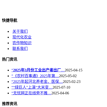
快捷导航
关于我们
现代化农业
农作物知识
联系我们
热门资讯
“
2025年3月份工业出产者出厂
…
2025-04-15
“《农村百事通》2025年第…
2025-05-02
“2025年起河北养老金、医保…
2025-02-23
““绿巨人”上演“大米变…
2025-07-10
“无忧网正在线旁不雅…
2025-04-06
推荐资讯