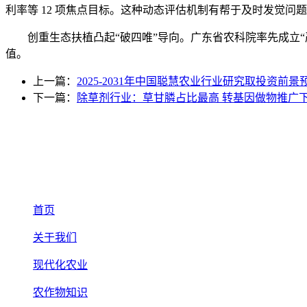
利率等 12 项焦点目标。这种动态评估机制有帮于及时发觉
创重生态扶植凸起“破四唯”导向。广东省农科院率先成立“
值。
上一篇：
2025-2031年中国聪慧农业行业研究取投资前景
下一篇：
除草剂行业：草甘膦占比最高 转基因做物推广
首页
关于我们
现代化农业
农作物知识