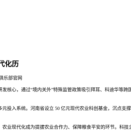
代化历
俱乐部官网
核心，通过“境内关外”特殊监管政策吸引拜耳、科迪华等跨
的多元投入系统。河南省设立 50 亿元现代农业科创基金，沉点
农业现代化成为提拔农业合作力、保障粮食平安的环节。科技立