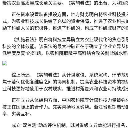
鞭策农业高质量成长至关主要。《实施看法》的出台，为我国
正在资本设置装备摆设方面，地方财务明白将农业科技投入占比提
式，为农业科技成长供给了充脚的资金保障，推进了农业科技的
励了科研人员的积极性，推进了科研的，构成了科研取财产的
《实施看法》明白将科技立异确立为农业现代化的焦点引擎，
科技的全体效能。该看法的最大冲破正在于确立了企业立异从体
低程度反复”的难题。以农科院取隆平高科结合攻关耐盐碱水稻
综上所述，《实施看法》从计谋定位、系统沉构、环节范畴
焦于若何优化各维度之间的协同机制，提高农业科技资本的操
业科技更好地使用于农村现实，推进村落复兴和农业可持续成
正在立异从体结构方面，中国农科院等计谋科技力量被强化
技正在国际上的合作力。充实阐扬地区劣势。浙江省近期启动的
享、劣势互补。
成立“双监测”动态评估机制，既对省级立异效能进行排名，又对