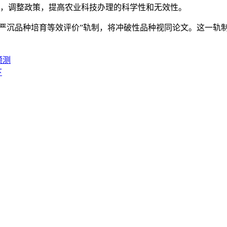
问题，调整政策，提高农业科技办理的科学性和无效性。
严沉品种培育等效评价”轨制，将冲破性品种视同论文。这一轨
预测
下