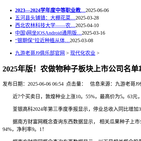
2023—2024学年度中等职业教
…
2025-06-06
五河县头铺镇：大棚花菜…
2025-03-28
西北农林科技大学——农…
2025-04-10
中国)网坐IOSAndroid通用版…
2025-03-16
“银期保”拉近种植从体…
2025-03-08
九游老哥J9俱乐部官网
>
现代化农业
>
2025年版！农做物种子板块上市公司名单
发布日期：2025-06-06 06:54 点击量：
信息来源：九游老哥J9
近7个买卖日，敦煌种业上涨10。55%，最高价为5。63元，总
荃银高科2024年第三季度季报显示，停业总收入同比增加36%至6
据南方财富网概念查询东西数据显示， 相关瓜果种子上市公司有：
94%，净利率9。1！