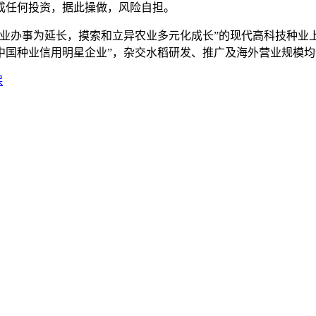
成任何投资，据此操做，风险自担。
事为延长，摸索和立异农业多元化成长”的现代高科技种业上市
中国种业信用明星企业”，杂交水稻研发、推广及海外营业规模均
保