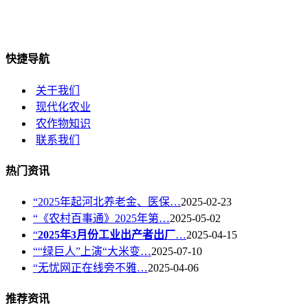
快捷导航
关于我们
现代化农业
农作物知识
联系我们
热门资讯
“2025年起河北养老金、医保…
2025-02-23
“《农村百事通》2025年第…
2025-05-02
“
2025年3月份工业出产者出厂
…
2025-04-15
““绿巨人”上演“大米变…
2025-07-10
“无忧网正在线旁不雅…
2025-04-06
推荐资讯