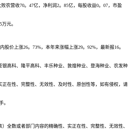
农营收70。47亿，净利润2。85亿，每股收益0。07，市盈
35万元。
。
上涨26。73%，本年来涨幅上涨29。92%，最新报16。
荃银高科、隆平高科、丰乐种业、敦煌种业、登海种业、农发种
正在性、完整性、无效性、及时性、原创性等，如有侵权，请
手。
）全数或者部门内容的精确性、实正在性、完整性、无效性、