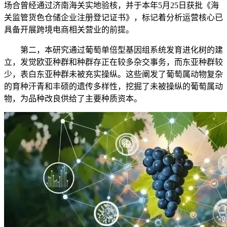
场合曾经通过济南海关实地验核，并于本年5月25日获批《海
关监管货色仓储企业注册登记证书》，标记着分析运营核心已
具备开展跨境电商相关营业的前提。
第二，本研究通过葡萄单倍型基因组系统发育进化树的建
立，发觉欧亚种群和种群存正在较多杂交事务，而东亚种群较
少，表白东亚种群未被充实操纵。这些阐发了葡萄属动物复杂
的育种汗青和丰硕的遗传多样性，挖掘了未被操纵的葡萄属动
物，为品种改良供给了主要种质资本。