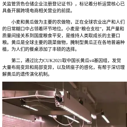
关监管货色仓储企业注册登记证书》，标记着分析运营核心已
具备开展跨境电商相关营业的前提。
小麦和黄瓜做为主要的农做物，正在全球农业出产和人们
的日常糊口中占领着环节地位。小麦是“粮仓支柱”，其产量和
质量间接关系到国度粮食平安，是维持人类取成长的主要口
粮。黄瓜是全球主要的蔬菜做物，腌制型黄瓜正在各地普遍种
植，为人们的餐桌添加了丰硕的选择。
第二，通过比力CUK2021取中国长黄瓜v4基因组，发觉
大量布局变异和局部变异，以及转座子的感化，有帮于深切理
解黄瓜的遗传演化机制。