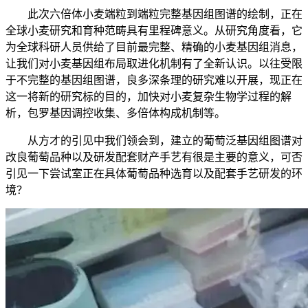
此次六倍体小麦端粒到端粒完整基因组图谱的绘制，正在
全球小麦研究和育种范畴具有里程碑意义。从研究角度看，它
为全球科研人员供给了目前最完整、精确的小麦基因组消息，
让我们对小麦基因组布局取进化机制有了全新认识。以往受限
于不完整的基因组图谱，良多深条理的研究难以开展，现正在
这一将新的研究标的目的，加快对小麦复杂生物学过程的解
析，包罗基因调控收集、多倍体构成机制等。
从方才的引见中我们领会到，建立的葡萄泛基因组图谱对
改良葡萄品种以及研发配套财产手艺有很是主要的意义，可否
引见一下尝试室正在具体葡萄品种选育以及配套手艺研发的环
境？