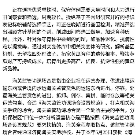
正在选择优秀单株时，保守体例需要大量时间和人力进行
田间察看和筛选，周期较长。操纵基于基因组研究开辟的标识
表记标帜辅帮选择手艺，可正在晚期进行基因检测，精准筛选
出照顾方针基因的个别，削减田间筛选工做量，加速育种历
程。此外，针对保守育种中碰到的问题，如品种退化、抗病性
难以提拔等，通过对突变体库中相关突变体的研究，解析基因
机制，无望找四处理法子，拓宽黄瓜育种的遗传根本，鞭策黄
瓜财产可持续成长，培育出更多高产、优良、抗逆性强的黄瓜
新品种。
海关监管功课场合是指由企业担任运营办理，供进出境运
输东西或者境内承运海关监管货色的运输东西进出、停靠，处
置海关监管货色的进出、拆卸、储存、集拼、临时存放等相关
运营勾当，合适《海关监管功课场合设置规范》，打点相关海
关手续的场合。海关监管功课场合是一个处所主要的平台。分
析保税区“四位一体”分析运营核心是严酷按照《海关监管功课
场合设置规范》要求扶植的，海关全程参取指点，该监管功课
场合曾经通过济南海关实地验核，并于本年5月25日获批《海