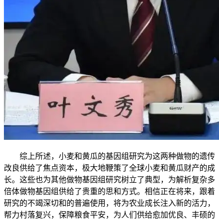
综上所述，小麦和黄瓜的基因组研究为这两种做物的遗传
改良供给了焦点资本，极大地鞭策了全球小麦和黄瓜财产的成
长。这些也为其他做物基因组研究树立了典型，为解析复杂多
倍体做物基因组供给了贵重的思和方式。相信正在将来，跟着
研究的不竭深切和的普遍使用，将为农业成长注入新的活力，
帮力村落复兴，保障粮食平安，为人们供给愈加优良、丰硕的