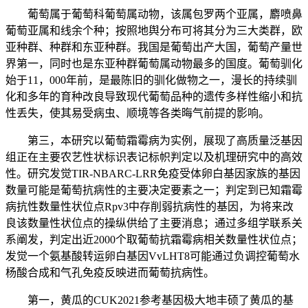
葡萄属于葡萄科葡萄属动物，该属包罗两个亚属，麝喷鼻
葡萄亚属和线余个种；按照地舆分布可将其分为三大类群，欧
亚种群、种群和东亚种群。我国是葡萄出产大国，葡萄产量世
界第一，同时也是东亚种群葡萄属动物最多的国度。葡萄驯化
始于11，000年前，是最陈旧的驯化做物之一，漫长的持续驯
化和多年的育种改良导致现代葡萄品种的遗传多样性缩小和抗
性丢失，使其易受病虫、顺境等各类晦气前提的影响。
第三，本研究以葡萄霜霉病为实例，展现了高质量泛基因
组正在主要农艺性状标识表记标帜判定以及机理研究中的高效
性。研究发觉TIR-NBARC-LRR免疫受体卵白基因家族的基因
数量可能是葡萄抗病性的主要决定要素之一；判定到已知霜霉
病抗性数量性状位点Rpv3中存削弱抗病性的基因，为将来改
良该数量性状位点的操纵供给了主要消息；通过多组学联系关
系阐发，判定出近2000个取葡萄抗霜霉病相关数量性状位点；
发觉一个氨基酸转运卵白基因VvLHT8可能通过负调控葡萄水
杨酸合成和气孔免疫反映进而葡萄抗病性。
第一，黄瓜的CUK2021参考基因极大地丰硕了黄瓜的基