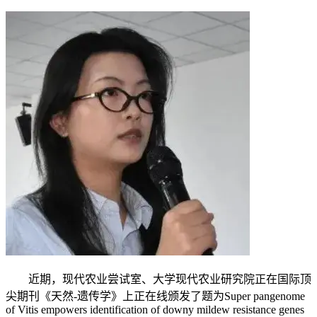
近期，现代农业尝试室、大学现代农业研究院正在国际顶
尖期刊《天然-遗传学》上正在线颁发了题为Super pangenome
of Vitis empowers identification of downy mildew resistance genes