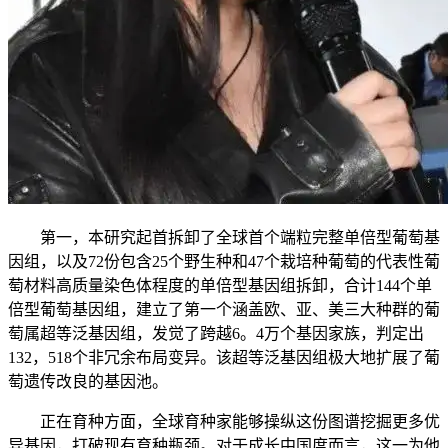
第一，本研究起首拆卸了全球首个端粒完整单倍型葡萄基
因组，以及72份包含25个野生种和47个栽培种葡萄的代表性葡
萄材料高质量染色体程度的单倍型基因组拆卸，合计144个单
倍型葡萄基因组，建立了第一个涵盖欧、亚、美三大种群的葡
萄属超等泛基因组，发觉了跨越6。4万个基因家族，判定出
132，518个非冗余布局变异。该超等泛基因组极大地扩展了葡
萄遗传改良的基因池。
正在育种方面，全球育种家能够操纵这份图谱挖掘更多优
异基因，打破现有育种瓶颈。对于成长中国度而言，这一为他