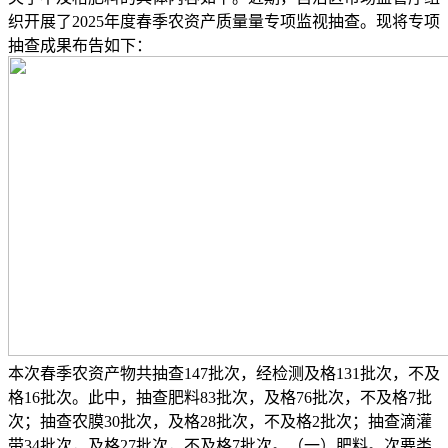
织开展了2025年度春季农资产质量量专项监视抽查。现将专项
抽查成果布告如下：
本次春季农资产物共抽查147批次，经检测及格131批次，不及
格16批次。此中，抽查肥料83批次，及格76批次，不及格7批
次；抽查农膜30批次，及格28批次，不及格2批次；抽查滴灌
带34批次，及格27批次，不及格7批次。（一）肥料。次要类