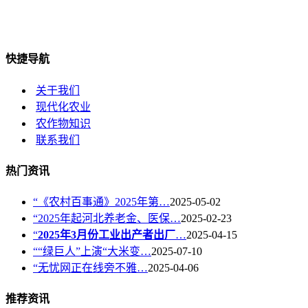
快捷导航
关于我们
现代化农业
农作物知识
联系我们
热门资讯
“《农村百事通》2025年第…
2025-05-02
“2025年起河北养老金、医保…
2025-02-23
“
2025年3月份工业出产者出厂
…
2025-04-15
““绿巨人”上演“大米变…
2025-07-10
“无忧网正在线旁不雅…
2025-04-06
推荐资讯