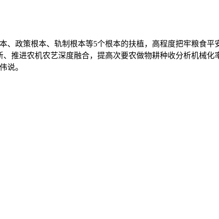
、政策根本、轨制根本等5个根本的扶植，高程度把牢粮食平安
更新、推进农机农艺深度融合，提高次要农做物耕种收分析机械
伟说。