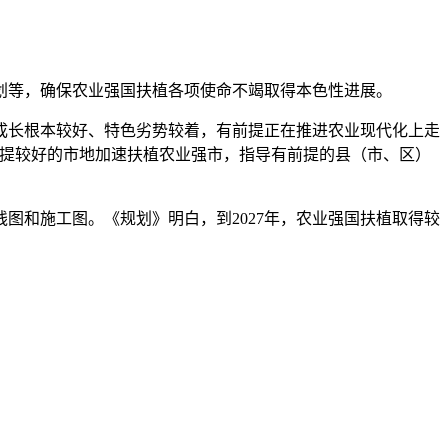
等，确保农业强国扶植各项使命不竭取得本色性进展。
长根本较好、特色劣势较着，有前提正在推进农业现代化上走
前提较好的市地加速扶植农业强市，指导有前提的县（市、区）
图和施工图。《规划》明白，到2027年，农业强国扶植取得较