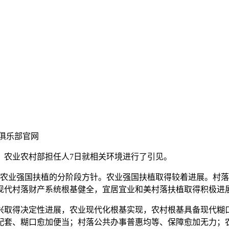
俱乐部官网
农业农村部担任人7日就相关环境进行了引见。
提出农业强国扶植的分阶段方针。农业强国扶植取得较着进展。村
，现代村落财产系统根基健全，宜居宜业和美村落扶植取得积极进
兴取得决定性进展，农业现代化根基实现，农村根基具备现代糊口
配套、糊口愈加便当；村落公共办事普惠均等、保障愈加无力；