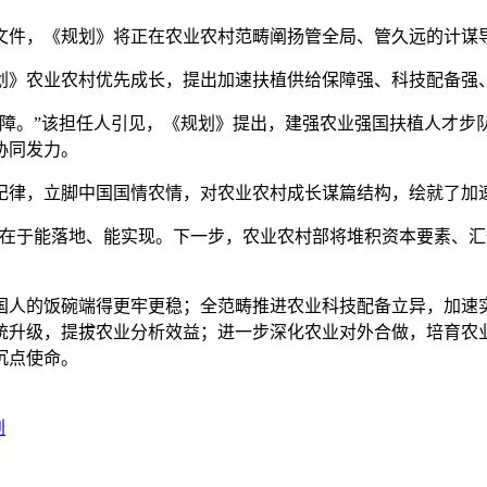
件，《规划》将正在农业农村范畴阐扬管全局、管久远的计谋
》农业农村优先成长，提出加速扶植供给保障强、科技配备强、
。”该担任人引见，《规划》提出，建强农业强国扶植人才步
协同发力。
律，立脚中国国情农情，对农业农村成长谋篇结构，绘就了加
于能落地、能实现。下一步，农业农村部将堆积资本要素、汇
人的饭碗端得更牢更稳；全范畴推进农业科技配备立异，加速实
统升级，提拔农业分析效益；进一步深化农业对外合做，培育农
沉点使命。
划