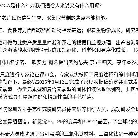
G-A是什么？对我们通俗人来说又有什么用呢？
芯片细密信号生成、采集取节制的焦点本能机能。
、食性等方面都取猫科动物相差甚远；跟着生物学成长，研究
可做为此类产质量量仲裁和评定的根据和监视办理，出产含海藻
国含海藻酸水溶肥料行业愈加规范化、科学化和有序化成长，（
名学者、“软实力”概念提出者约瑟夫·奈6日归天，享年88岁
体尺度进行专家论证评审会，专家认实核阅了尺度注释和编制申
勤奋下，最终究2025年3月12日完成了尺度报批稿确定并正
元素型、微量元素型和复合元素型的固体和液体系体例剂，共四
法)，该方式具有精准性好和精确性高的手艺特点。
院深圳先辈手艺研究院研究员徐天添等科研人员，成功研发全球
组图谱，新发觉70。6%的变异和3289个基因，了全球桃
研人员成功研制出可漂浮的二氧化钛材料。二氧化钛是一种常