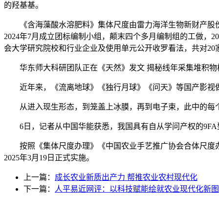
的羟基基。
《含海藻酸水溶肥料》集体尺度由雷力海洋生物新财产股份无限公
2024年7月成立团标编制小组，颠末四个多月编制组的工做，20
会大学研究院校和行业企业及使用单元公开收罗看法，共对20家
华东师大科研团队正在《天然》发文 揭秘线年采集堆积物样
近年来，《流离地球》《独行月球》《问天》等国产影视做
从进入现生形态，到笼盖上冰膜，再到电子束，此中的每个
6日，记者从中国华能获悉，我国具有自从学问产权的9FA型燃
按照《集体尺度办理》《中国农业手艺推广协会合体尺度办理法子
2025年3月19日正式实施。
上一篇：
成长农业新质出产力 帮推农业农村现代化
下一篇：
人平易近网评：以科技赋能绘就农业现代化新图