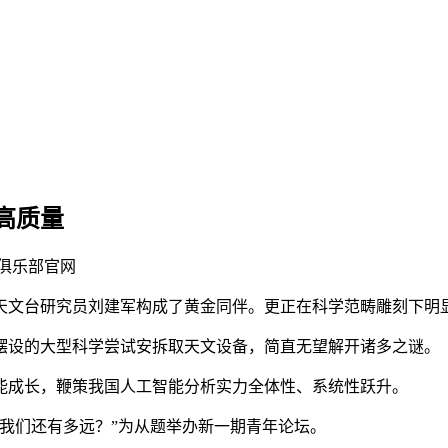
高质量
俱乐部官网
台研究员刘建军构成了黄金同伴。更正在科学范畴雕刻下明显
设的大型科学尝试安拆取天文设备，简直无望解开诸多之谜。
成长，鞭策我国人工智能分析实力全体性、系统性跃升。
我们还有多远？”为从题举办新一期青年论坛。