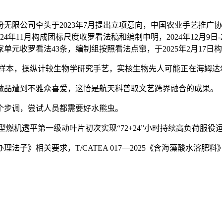
司牵头于2023年7月提出立项意向，中国农业手艺推广协会于20
24年11月构成团标尺度收罗看法稿和编制申明，2024年12月9日
单元收罗看法43条，编制组按照看法点窜，于2025年2月17日
本，操纵计较生物学研究手艺，实核生物先人可能正在海姆达
品遭到不雅众喜爱，这恰是航天科普取文艺跨界融合的成果。
步调，尝试人员都需要好水熊虫。
机透平第一级动叶片初次实现“72+24”小时持续高负荷服役
》相关要求，T/CATEA 017—2025《含海藻酸水溶肥