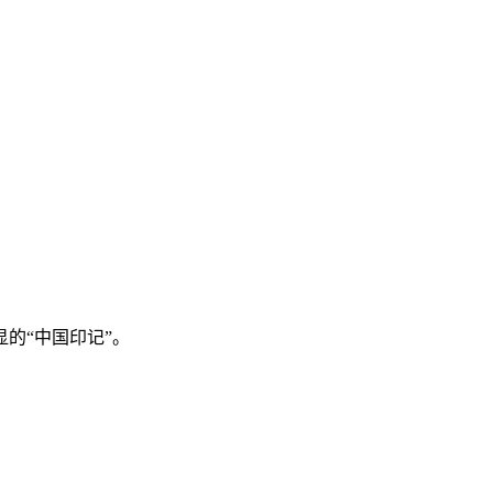
的“中国印记”。