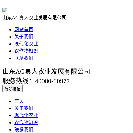
山东AG真人农业发展有限公司
网站首页
关于我们
现代化农业
农作物知识
联系我们
山东AG真人农业发展有限公司
服务热线：40000-90977
导航按钮
首页
关于我们
现代化农业
农作物知识
联系我们